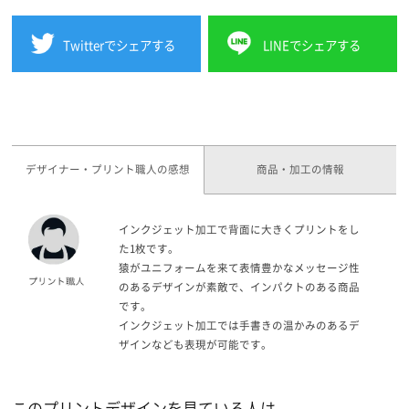
Twitterでシェアする
LINEでシェアする
デザイナー・プリント職人の感想
商品・加工の情報
インクジェット加工で背面に大きくプリントをし
た1枚です。
猿がユニフォームを来て表情豊かなメッセージ性
のあるデザインが素敵で、インパクトのある商品
です。
インクジェット加工では手書きの温かみのあるデ
ザインなども表現が可能です。
このプリントデザインを見ている人は、