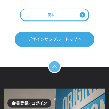
戻る
デザインサンプル トップへ