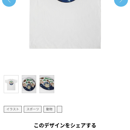
イラスト
スポーツ
動物
このデザインをシェアする