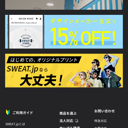
お問い合わせ
ご利用ガイド
商品を選ぶ
法人対応
特急対応
SWEAT.jpとは