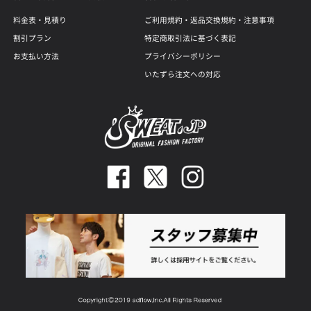
料金表・見積り
ご利用規約・返品交換規約・注意事項
割引プラン
特定商取引法に基づく表記
お支払い方法
プライバシーポリシー
いたずら注文への対応