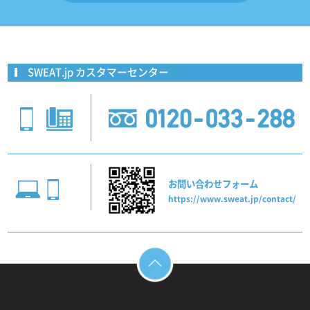
SWEAT.jp カスタマーセンター
お問い合わせフォーム
https://www.sweat.jp/contact/