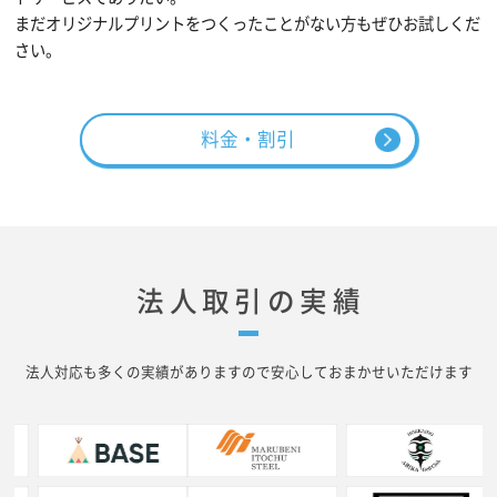
まだオリジナルプリントをつくったことがない方もぜひお試しくだ
さい。
料金・割引
法人取引の実績
法人対応も多くの実績がありますので安心しておまかせいただけます