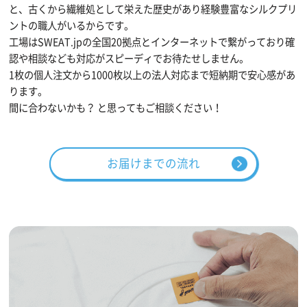
と、古くから繊維処として栄えた歴史があり経験豊富なシルクプリ
ントの職人がいるからです。
工場はSWEAT.jpの全国20拠点とインターネットで繋がっており確
認や相談なども対応がスピーディでお待たせしません。
1枚の個人注文から1000枚以上の法人対応まで短納期で安心感があ
ります。
間に合わないかも？ と思ってもご相談ください！
お届けまでの流れ