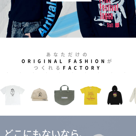
あなただけの
ORIGINAL FASHION
が
つくれる
FACTORY
どこにもないなら、