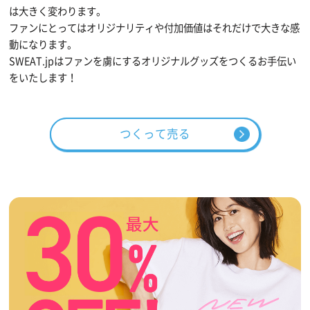
は大きく変わります。
ファンにとってはオリジナリティや付加価値はそれだけで大きな感
動になります。
SWEAT.jpはファンを虜にするオリジナルグッズをつくるお手伝い
をいたします！
つくって売る