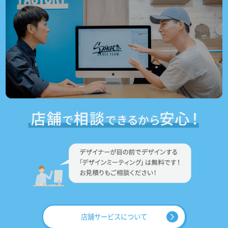
店舗サービスについて