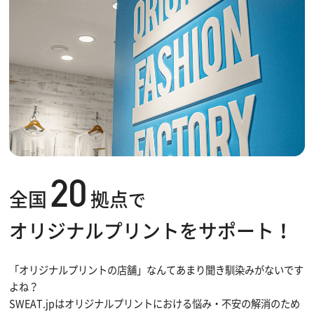
20
全国
拠点
で
オリジナルプリントをサポート！
「オリジナルプリントの店舗」なんてあまり聞き馴染みがないです
よね？
SWEAT.jpはオリジナルプリントにおける悩み・不安の解消のため