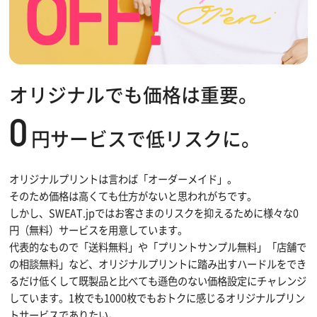
オリジナルでも価格は重要。
0
円サービスで低リスクに。
オリジナルプリントは言わば「オーダーメイド」。
そのため価格は高くても仕方がないと思われがちです。
しかし、SWEAT.jpではお客さまのリスクを抑えるために様々な0
円（無料）サービスを用意しています。
代表的なもので「送料無料」や「プリントサンプル無料」「店舗で
の相談無料」など、オリジナルプリントに踏み出すハードルをでき
るだけ低くして既製品と比べても遜色のない価格設定にチャレンジ
しています。1枚でも1000枚でもおトクに感じるオリジナルプリン
トサービスでありたい。