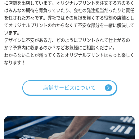
に店舗を出店しています。オリジナルプリントを注文する方の多く
はみんなの期待を背負っていたり、会社の発注担当だったりと責任
を任された方々です。弊社ではその負担を軽くする役割の店舗とし
てオリジナルプリントのわからなくて不安な部分を一緒に解決して
います。
デザインに不安がある方、どのようにプリントされて仕上がるの
か？予算内に収まるのか？などお気軽にご相談ください。
わからないことが減ってくるとオリジナルプリントはもっと楽しく
なります！
店舗サービスについて