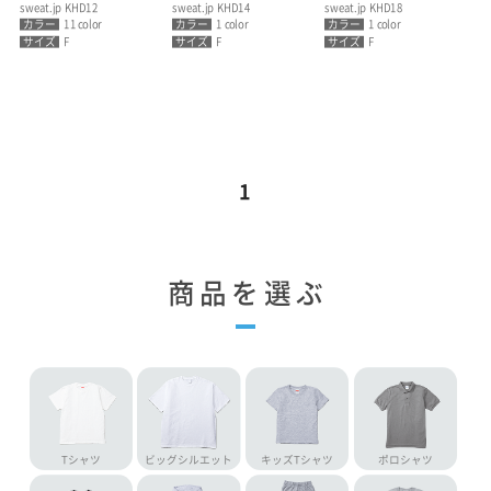
sweat.jp KHD12
sweat.jp KHD14
sweat.jp KHD18
カラー
11 color
カラー
1 color
カラー
1 color
サイズ
F
サイズ
F
サイズ
F
1
商品を選ぶ