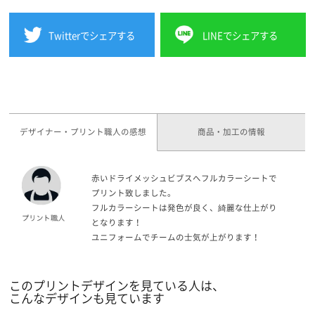
Twitterでシェアする
LINEでシェアする
デザイナー・プリント職人の感想
商品・加工の情報
赤いドライメッシュビブスへフルカラーシートで
プリント致しました。
フルカラーシートは発色が良く、綺麗な仕上がり
となります！
ユニフォームでチームの士気が上がります！
このプリントデザインを見ている人は、
こんなデザインも見ています