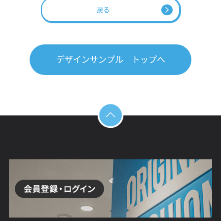
戻る
デザインサンプル トップへ