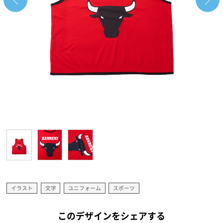
イラスト
文字
ユニフォーム
スポーツ
このデザインをシェアする