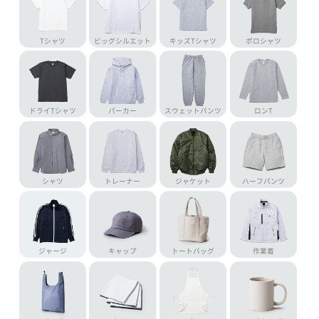
Tシャツ
ビッグシルエット
キッズTシャツ
ポロシャツ