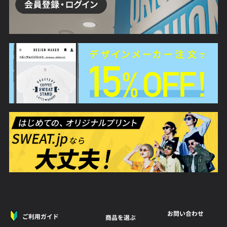
お問い合わせ
ご利用ガイド
商品を選ぶ