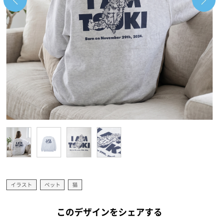
イラスト
ペット
猫
このデザインをシェアする