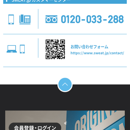
お問い合わせフォーム
https://www.sweat.jp/contact/