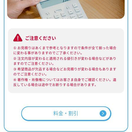
ご注意ください
① お見積りはあくまで参考となりますので条件が全て揃った場合
に変わる事がありますのでご了承ください。
② 注文内容が変わると適用される値引きが変わる場合などがあり
ますのでご注意ください。
③ 希望商品が欠品する場合などお見積りが変わる場合もあります
のでご注意ください。
④ 著作権・肖像権についてはお客さま自身でご確認ください。違
反している場合は途中でお断りする場合があります。
料金・割引