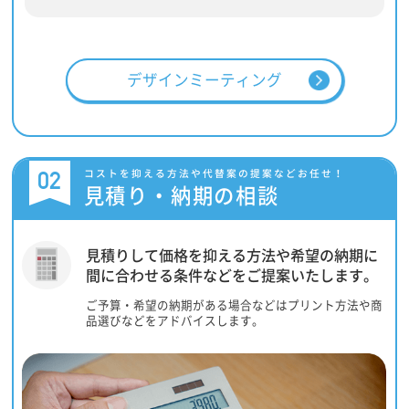
デザインミーティング
02
コストを抑える方法や代替案の提案などお任せ！
見積り・納期の相談
見積りして価格を抑える方法や希望の納期に
間に合わせる条件などをご提案いたします。
ご予算・希望の納期がある場合などはプリント方法や商
品選びなどをアドバイスします。