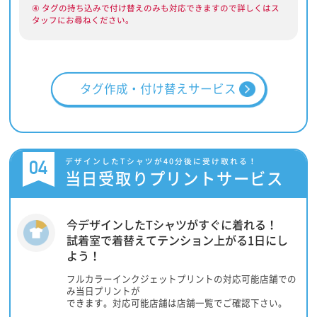
④ タグの持ち込みで付け替えのみも対応できますので詳しくはス
タッフにお尋ねください。
タグ作成・付け替えサービス
04
デザインしたTシャツが40分後に受け取れる！
当日受取りプリントサービス
今デザインしたTシャツがすぐに着れる！
試着室で着替えてテンション上がる1日にし
よう！
フルカラーインクジェットプリントの対応可能店舗での
み当日プリントが
できます。対応可能店舗は店舗一覧でご確認下さい。