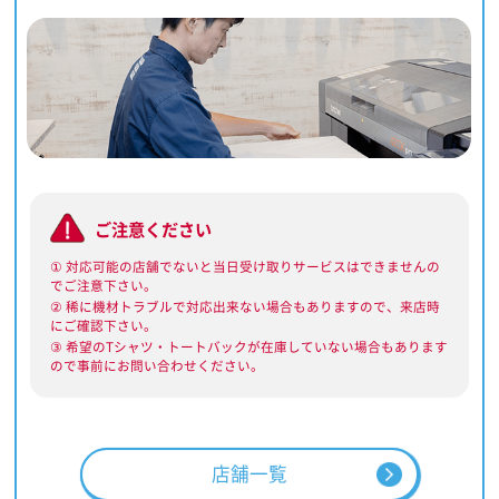
ご注意ください
① 対応可能の店舗でないと当日受け取りサービスはできませんの
でご注意下さい。
② 稀に機材トラブルで対応出来ない場合もありますので、来店時
にご確認下さい。
③ 希望のTシャツ・トートバックが在庫していない場合もあります
ので事前にお問い合わせください。
店舗一覧