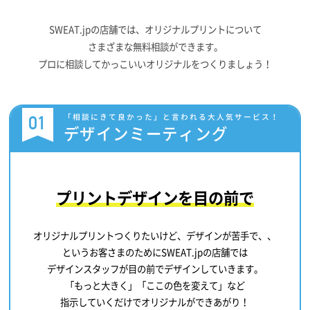
SWEAT.jpの店舗では、オリジナルプリントについて
さまざまな無料相談ができます。
プロに相談してかっこいいオリジナルをつくりましょう！
01
「相談にきて良かった」と言われる大人気サービス！
デザインミーティング
プリントデザインを目の前で
オリジナルプリントつくりたいけど、デザインが苦手で、、
というお客さまのためにSWEAT.jpの店舗では
デザインスタッフが目の前でデザインしていきます。
「もっと大きく」「ここの色を変えて」など
指示していくだけでオリジナルができあがり！