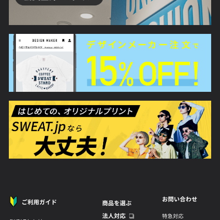
お問い合わせ
ご利用ガイド
商品を選ぶ
法人対応
特急対応