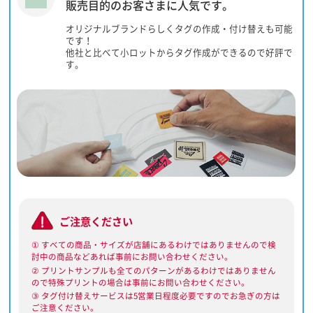
販売目的のお客さまに人気です。
オリジナルブランドらしくタグの作成・付け替えも可能
です！
他社と比べて小ロットからタグ作成ができるので好評で
す。
ご注意ください
① すべての商品・サイズが店舗にあるわけではありませんので検
討中の商品などあれば事前にお問い合わせください。
② プリントサンプルも全てのパターンがあるわけではありません
ので特殊プリントの場合は事前にお問い合わせください。
③ タグ付け替えサービスは5営業日程度必要ですのでお急ぎの方は
ご注意ください。