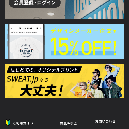
お問い合わせ
ご利用ガイド
商品を選ぶ