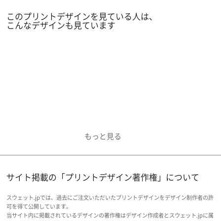
このプリントデザインを見ている人は、
こんなデザインも見ています
サイト掲載の「プリントデザイン著作権」について
スウェット.jpでは、過去にご注文いただいたプリントデザインをデザイン制作者の許
可を得て公開しています。
当サイト内に掲載されているデザインの著作権はデザイン作成者とスウェット.jpに属