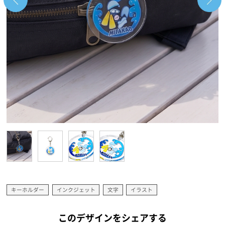
キーホルダー
インクジェット
文字
イラスト
このデザインをシェアする