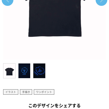
イラスト
手描き
ワンポイント
このデザインをシェアする