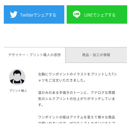
Twitterでシェアする
LINEでシェアする
デザイナー・プリント職人の感想
商品・加工の情報
左胸にワンポイントのイラストをプリントしたTシ
ャツをご注文いただきました。
温かみのある手描きのトーンと、アナログな雰囲
気のシルクプリントの仕上がりがマッチしていま
す。
ワンポイントの版はアイテムを変えて様々な商品
で使いやすいので、ぜひたくさんのオリジナルブ
ランド商品でご活用いただければと思います。