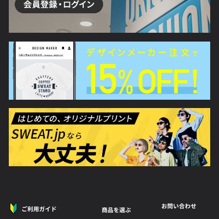
お問い合わせ
ご利用ガイド
商品を選ぶ