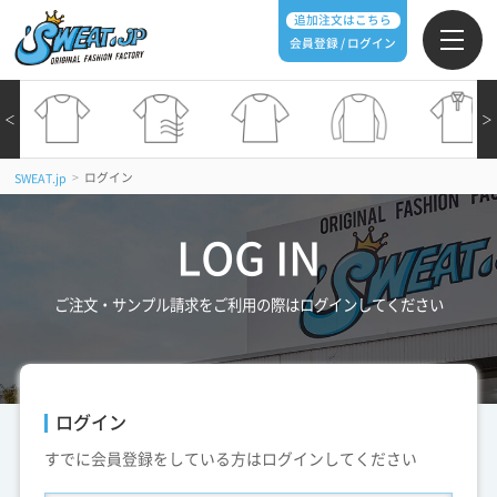
追加注文はこちら
会員登録 / ログイン
＜
＞
>
ログイン
SWEAT.jp
LOG IN
ご注文・サンプル請求をご利用の際はログインしてください
ログイン
すでに会員登録をしている方はログインしてください