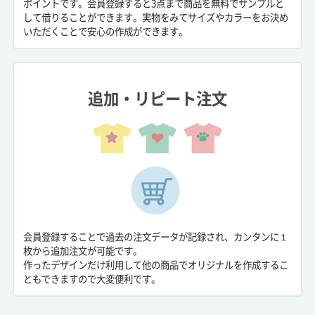
ポイントです。会員登録すると3点まで商品を無料でサンプルと
して借りることができます。実物をみてサイズやカラーをお決め
いただくことで安心の作成ができます。
追加・リピート注文
会員登録することで過去の注文データが記録され、カンタンに１
枚から追加注文が可能です。
作ったデザインだけ利用して他の商品でオリジナルを作成するこ
ともできますので大変便利です。