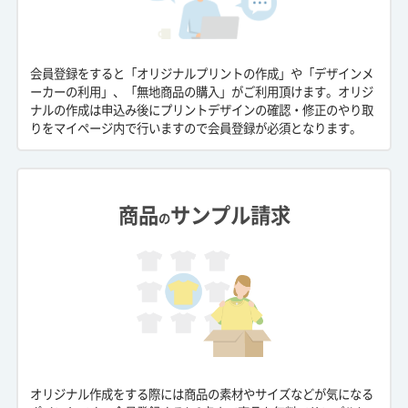
会員登録をすると「オリジナルプリントの作成」や「デザインメ
ーカーの利用」、「無地商品の購入」がご利用頂けます。オリジ
ナルの作成は申込み後にプリントデザインの確認・修正のやり取
りをマイページ内で行いますので会員登録が必須となります。
商品
サンプル請求
の
オリジナル作成をする際には商品の素材やサイズなどが気になる