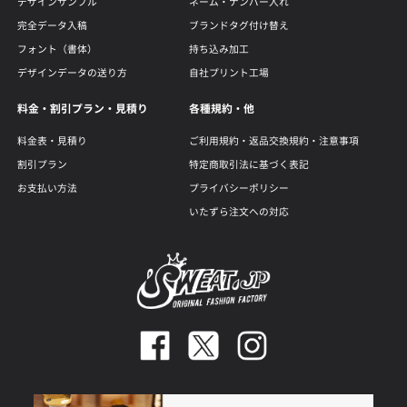
デザインサンプル
ネーム・ナンバー入れ
完全データ入稿
ブランドタグ付け替え
フォント（書体）
持ち込み加工
デザインデータの送り方
自社プリント工場
料金・割引プラン・見積り
各種規約・他
料金表・見積り
ご利用規約・返品交換規約・注意事項
割引プラン
特定商取引法に基づく表記
お支払い方法
プライバシーポリシー
いたずら注文への対応