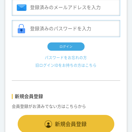
ログイン
パスワードをお忘れの方
旧ログインIDをお持ちの方はこちら
新規会員登録
会員登録がお済みでない方はこちらから
新規会員登録