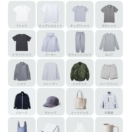
Tシャツ
ビッグシルエット
キッズTシャツ
ポロシャツ