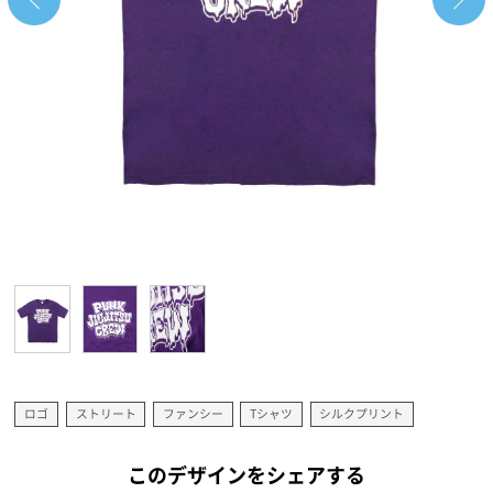
ロゴ
ストリート
ファンシー
Tシャツ
シルクプリント
このデザインをシェアする