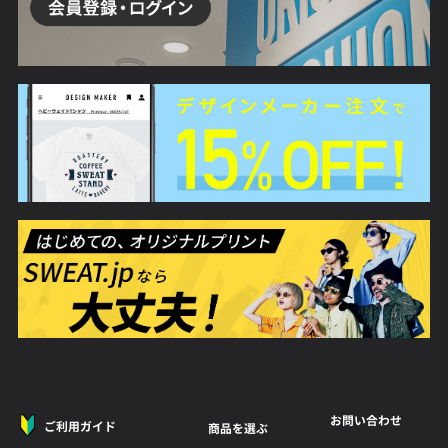
お問い合わせ
ご利用ガイド
商品を選ぶ