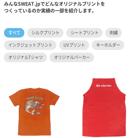
みんなSWEAT.jpでどんなオリジナルプリントを
つくっているのか実績の一部を紹介します。
すべて
シルクプリント
シートプリント
刺繍
インクジェットプリント
UVプリント
キーホルダー
オリジナルTシャツ
オリジナルパーカー