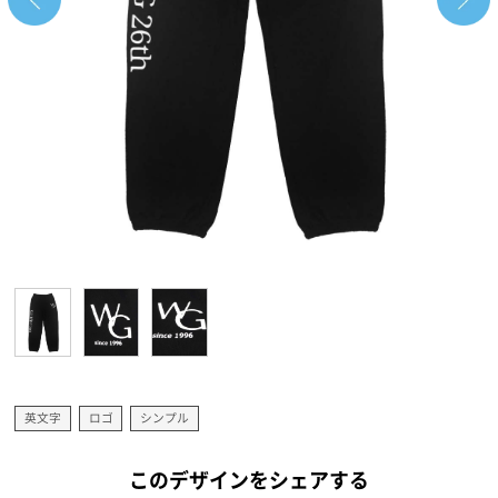
英文字
ロゴ
シンプル
このデザインをシェアする