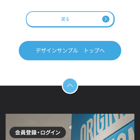
戻る
デザインサンプル トップへ