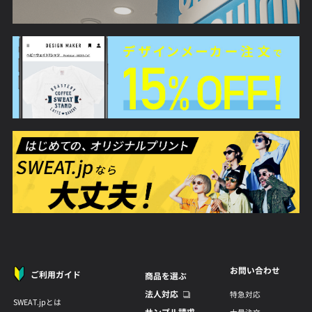
お問い合わせ
ご利用ガイド
商品を選ぶ
法人対応
特急対応
SWEAT.jpとは