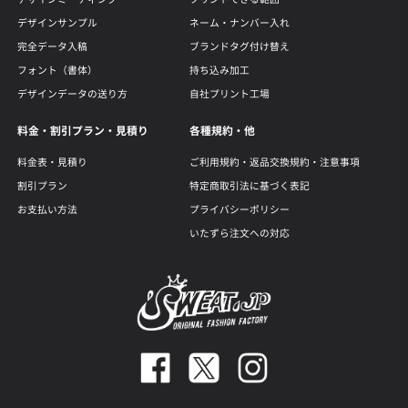
デザインサンプル
ネーム・ナンバー入れ
完全データ入稿
ブランドタグ付け替え
フォント（書体）
持ち込み加工
デザインデータの送り方
自社プリント工場
料金・割引プラン・見積り
各種規約・他
料金表・見積り
ご利用規約・返品交換規約・注意事項
割引プラン
特定商取引法に基づく表記
お支払い方法
プライバシーポリシー
いたずら注文への対応