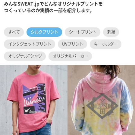
みんなSWEAT.jpでどんなオリジナルプリントを
つくっているのか実績の一部を紹介します。
すべて
シルクプリント
シートプリント
刺繍
インクジェットプリント
UVプリント
キーホルダー
オリジナルTシャツ
オリジナルパーカー