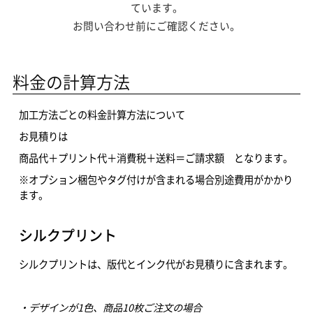
ています。
お問い合わせ前にご確認ください。
料金の計算方法
加工方法ごとの料金計算方法について
お見積りは
商品代＋プリント代＋消費税＋送料＝ご請求額 となります。
※オプション梱包やタグ付けが含まれる場合別途費用がかかり
ます。
シルクプリント
シルクプリントは、版代とインク代がお見積りに含まれます。
・デザインが1色、商品10枚ご注文の場合