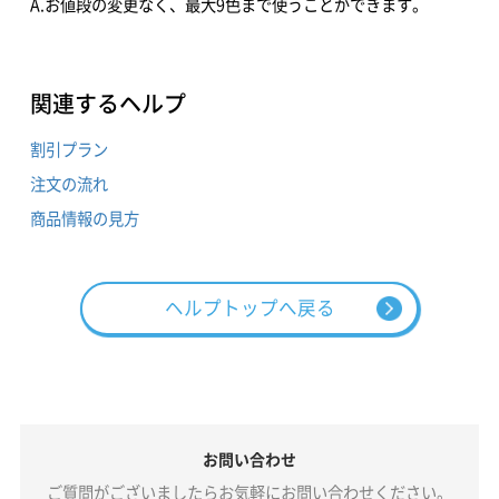
A.お値段の変更なく、最大9色まで使うことができます。
関連するヘルプ
割引プラン
注文の流れ
商品情報の見方
ヘルプトップへ戻る
お問い合わせ
ご質問がございましたらお気軽にお問い合わせください。