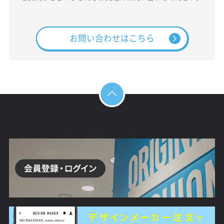
お問い合わせはこちら