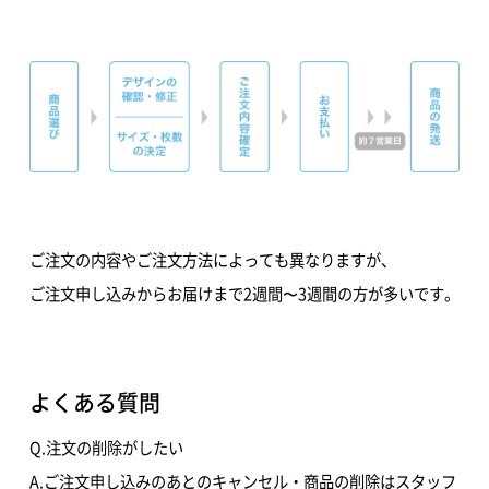
ご注文の内容やご注文方法によっても異なりますが、
ご注文申し込みからお届けまで2週間〜3週間の方が多いです。
よくある質問
Q.注文の削除がしたい
A.ご注文申し込みのあとのキャンセル・商品の削除はスタッフ