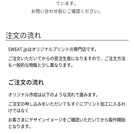
ています。
お問い合わせ前にご確認ください。
注文の流れ
SWEAT.jpはオリジナルプリントの専門店です。
ご注文いただいてからの受注生産になりますので、ご注文方法
も一般的な物販と少し異なります。
ご注文の流れ
オリジナル作成は以下のような流れで進みます。
ご注文の申し込みをいただいてもすぐにプリント加工に入るわ
けではなく
お客さまにデザインイメージをご確認いただいてから製作開始
となります。