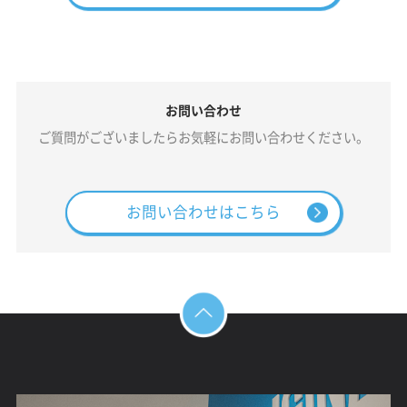
お問い合わせ
ご質問がございましたらお気軽にお問い合わせください。
お問い合わせはこちら