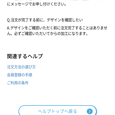
にメッセージでお申し付けください。
Q.注文が完了する前に、デザインを確認したい
A.デザインをご確認いただく前に注文完了することはありませ
ん。必ずご確認いただいてからの加工になります。
関連するヘルプ
注文方法の選び方
会員登録の手順
ご利用の条件
ヘルプトップへ戻る