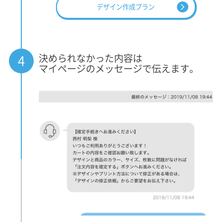
デザイン作成プラン
決められなかった内容は
4
マイページのメッセージで伝えます。