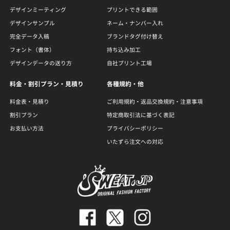
デザインミーティング
プリントできる範囲
デザインサンプル
ネーム・ナンバー入れ
完全データ入稿
ブランドタグ付け替え
フォント（書体）
持ち込み加工
デザインデータの送り方
自社プリント工場
料金・割引プラン・見積り
各種規約・他
料金表・見積り
ご利用規約・返品交換規約・注意事項
割引プラン
特定商取引法に基づく表記
お支払い方法
プライバシーポリシー
いたずら注文への対応