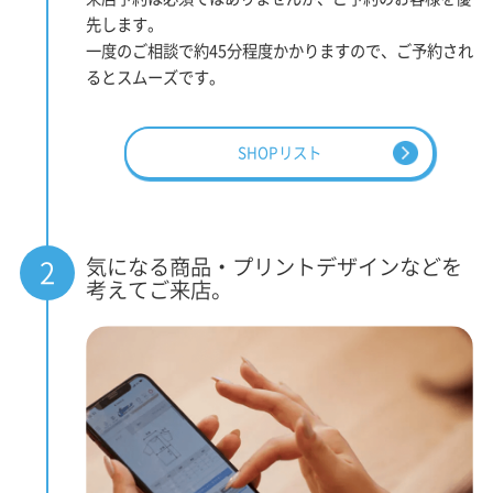
先します。
一度のご相談で約45分程度かかりますので、ご予約され
るとスムーズです。
SHOPリスト
気になる商品・プリントデザインなどを
2
考えてご来店。