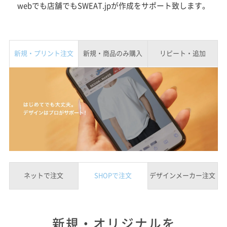
webでも店舗でもSWEAT.jpが作成をサポート致します。
新規・プリント注文
新規・商品のみ購入
リピート・追加
ネットで注文
SHOPで注文
デザインメーカー注文
新規・オリジナルを