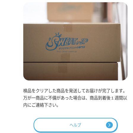
検品をクリアした商品を発送してお届けが完了します。
万が一商品に不備があった場合は、商品到着後１週間以
内にご連絡下さい。
ヘルプ