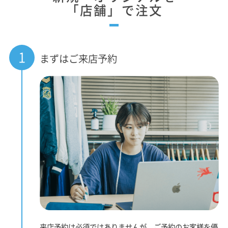
「店舗」で注文
1
まずはご来店予約
来店予約は必須ではありませんが、ご予約のお客様を優