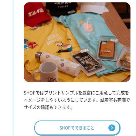
SHOPではプリントサンプルを豊富にご用意して完成を
イメージをしやすいようにしています。試着室も完備で
サイズの確認もできます。
SHOPでできること