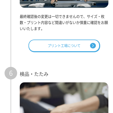
最終確認後の変更は一切できませんので、サイズ・枚
数・プリント内容など間違いがないか慎重に確認をお願
いいたします。
プリント工場について
6
検品・たたみ