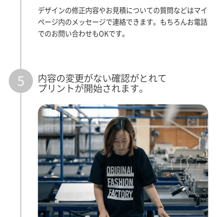
デザインの修正内容やお見積についての質問などはマイ
ページ内のメッセージで連絡できます。もちろんお電話
でのお問い合わせもOKです。
内容の変更がない確認がとれて
5
プリントが開始されます。