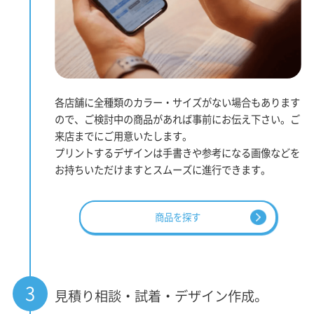
各店舗に全種類のカラー・サイズがない場合もあります
ので、ご検討中の商品があれば事前にお伝え下さい。ご
来店までにご用意いたします。
プリントするデザインは手書きや参考になる画像などを
お持ちいただけますとスムーズに進行できます。
商品を探す
3
見積り相談・試着・デザイン作成。