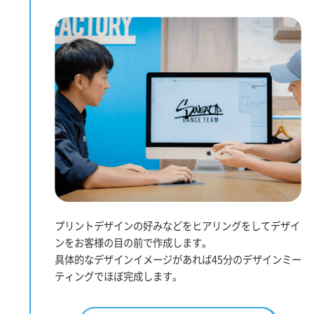
プリントデザインの好みなどをヒアリングをしてデザイ
ンをお客様の目の前で作成します。
具体的なデザインイメージがあれば45分のデザインミー
ティングでほぼ完成します。