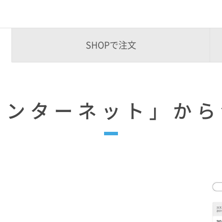
SHOPで注文
インターネット」から