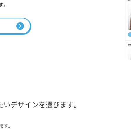
す。
たいデザインを選びます。
ます。