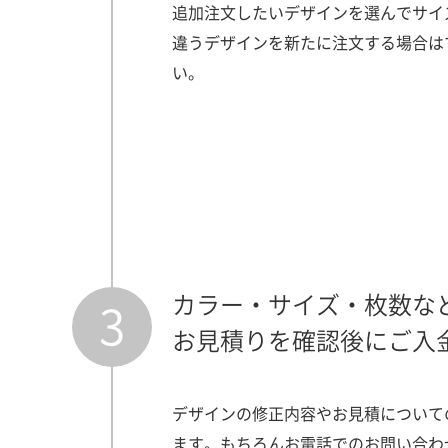
追加注文したいデザインを選んでサイ
違うデザインを新たに注文する場合は
い。
カラー・サイズ・枚数な
3
お見積りを確認後にご入
デザインの修正内容やお見積について
ます。もちろんお電話でのお問い合わ