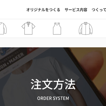
オリジナルをつくる
サービス内容
つくっ
注文方法
ORDER SYSTEM