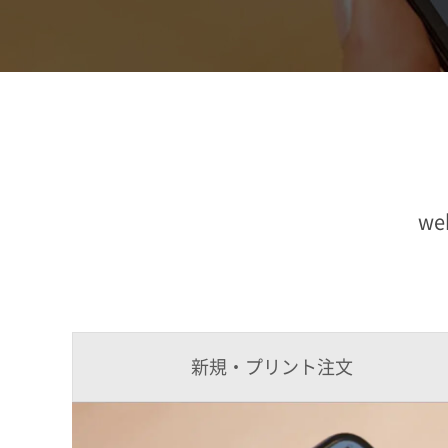
w
新規・プリント注文