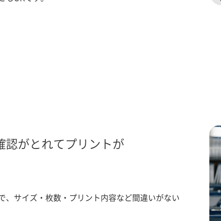
確認がとれてプリントが
で、サイズ・枚数・プリント内容など間違いがない