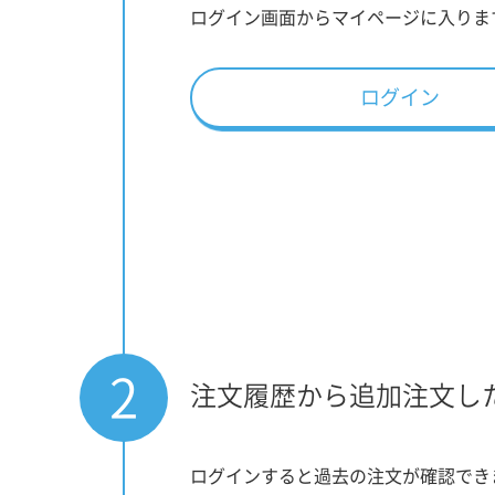
ログイン画面からマイページに入りま
ログイン
2
注文履歴から追加注文し
ログインすると過去の注文が確認でき