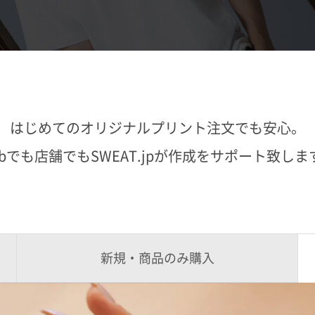
はじめてのオリジナルプリント注文でも安心。
ebでも店舗でもSWEAT.jpが作成をサポート致しま
新規・商品のみ購入