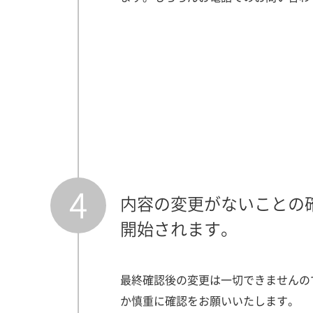
4
内容の変更がないことの
開始されます。
最終確認後の変更は一切できませんの
か慎重に確認をお願いいたします。