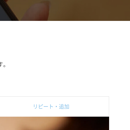
す。
リピート・追加