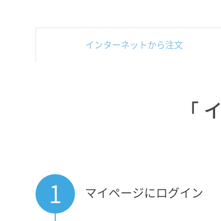
インターネットから注文
「
1
マイページにログイン