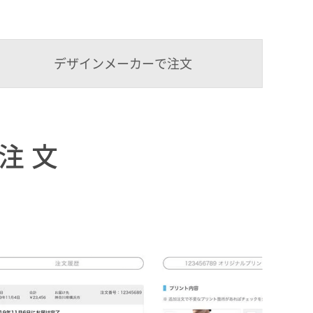
デザインメーカーで注文
注文