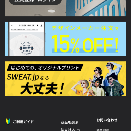
お問い合わせ
ご利用ガイド
商品を選ぶ
法人対応
特急対応