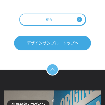
戻る
デザインサンプル トップへ