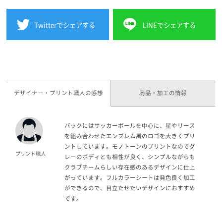
Twitterでシェアする
LINEでシェアする
デザイナー・プリント職人の感想
商品・加工の情報
バックにはサッカーボールを中心に、星やリース
を組み合わせたエンブレム風のロゴを大きくプリ
ントしています。モノトーンのプリントなのでグ
レーのボディとも相性が良く、シンプルながらも
クラブチームらしい存在感のあるデザインに仕上
がっています。フルカラーシートは発色良く加工
ができるので、目立たせたいデザインにおすすめ
です。