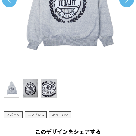
スポーツ
エンブレム
かっこいい
このデザインをシェアする