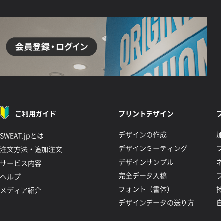
ご利用ガイド
プリントデザイン
デザインの作成
SWEAT.jpとは
デザインミーティング
注文方法・追加注文
デザインサンプル
サービス内容
完全データ入稿
ヘルプ
フォント（書体）
メディア紹介
デザインデータの送り方