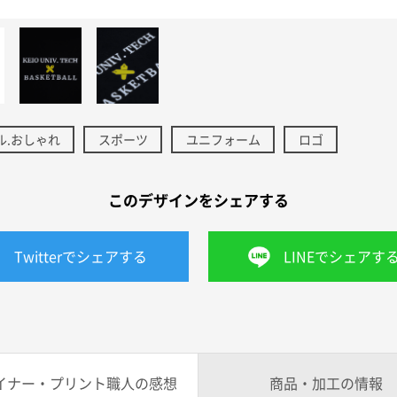
ル.おしゃれ
スポーツ
ユニフォーム
ロゴ
このデザインをシェアする
Twitterでシェアする
LINEでシェアす
イナー・プリント職人の感想
商品・加工の情報