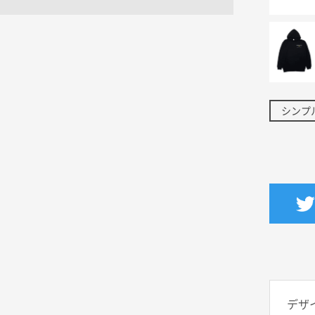
シンプ
デザ