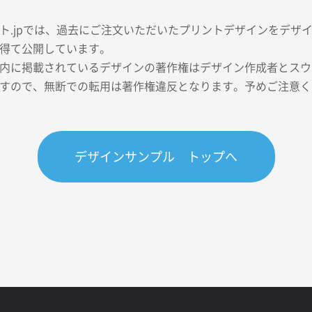
ト.jpでは、過去にご注文いただいたプリントデザインをデザ
得て公開しています。
内に掲載されているデザインの著作権はデザイン作成者とスウェ
すので、無断での転用は著作権違反となります。予めご注意く
デザインサンプル トップへ