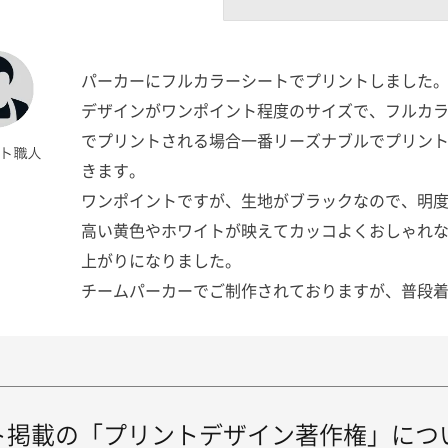
パーカーにフルカラーシートでプリントしました
デザインがワンポイント程度のサイズで、フルカ
でプリントされる場合一番リーズナブルでプリン
きます。
ワンポイントですが、生地がブラックなので、明
高い黄色やホワイトが映えてカッコよくおしゃれ
上がりになりました。
チームパーカーでご制作されておりますが、普段
して活用できる汎用性の高いデザインなので、た
ん着用していただきたいです。
ト掲載の「プリントデザイン著作権」につ