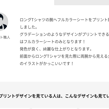
ロングTシャツの腕へフルカラーシートをプリント
しました。
グラデーションのようなデザインがプリントでき
はフルカラーシートのみとなります！
発色が良く、綺麗な仕上がりとなります。
前面からロングTシャツを見た際に両腕から見える
のイラストがかっこいいです！
プリントデザインを見ている人は、こんなデザインも見て