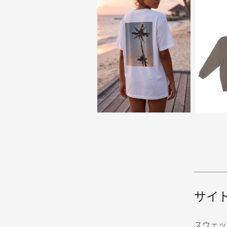
サイ
スウェッ