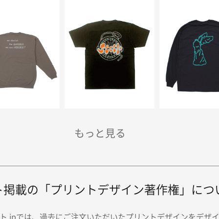
ト掲載の「プリントデザイン著作権」につ
ト.jpでは、過去にご注文いただいたプリントデザインをデザ