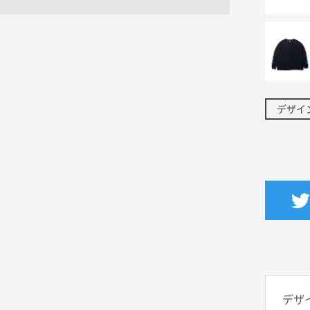
デザイ
デザ