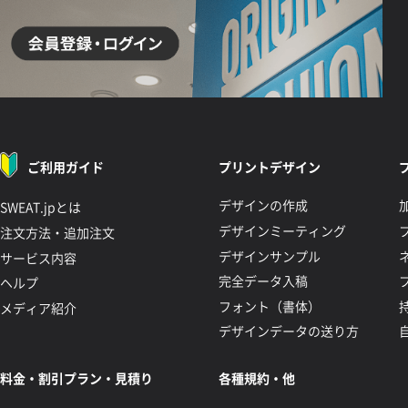
ご利用ガイド
プリントデザイン
デザインの作成
SWEAT.jpとは
デザインミーティング
注文方法・追加注文
デザインサンプル
サービス内容
完全データ入稿
ヘルプ
フォント（書体）
メディア紹介
デザインデータの送り方
料金・割引プラン・見積り
各種規約・他