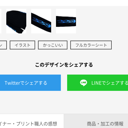
ン
イラスト
かっこいい
フルカラーシート
このデザインをシェアする
Twitterでシェアする
LINEでシェアす
イナー・プリント職人の感想
商品・加工の情報