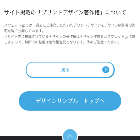
サイト掲載の「プリントデザイン著作権」について
スウェット.jpでは、過去にご注文いただいたプリントデザインをデザイン制作者の許
可を得て公開しています。
当サイト内に掲載されているデザインの著作権はデザイン作成者とスウェット.jpに属
しますので、無断での転用は著作権違反となります。予めご注意ください。
戻る
デザインサンプル トップへ