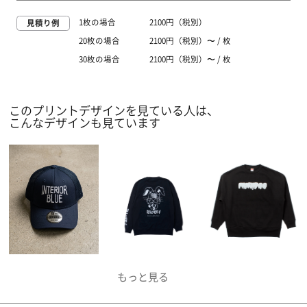
1枚の場合
2100円（税別）
見積り例
20枚の場合
2100円（税別）〜 / 枚
30枚の場合
2100円（税別）〜 / 枚
このプリントデザインを見ている人は、
こんなデザインも見ています