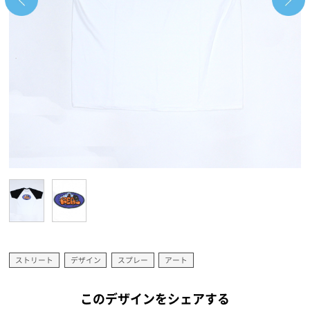
ストリート
デザイン
スプレー
アート
このデザインをシェアする