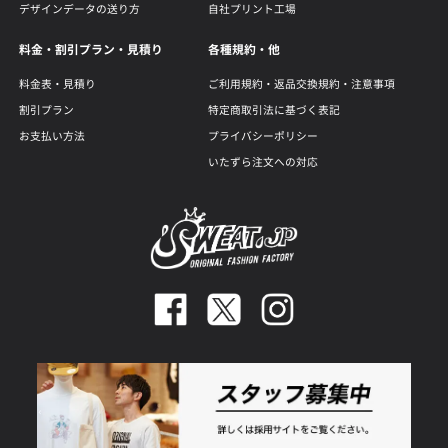
デザインデータの送り方
自社プリント工場
料金・割引プラン・見積り
各種規約・他
料金表・見積り
ご利用規約・返品交換規約・注意事項
割引プラン
特定商取引法に基づく表記
お支払い方法
プライバシーポリシー
いたずら注文への対応