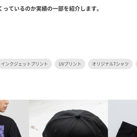
をつくっているのか実績の一部を紹介します。
インクジェットプリント
UVプリント
オリジナルTシャツ