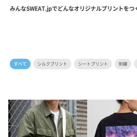
みんなSWEAT.jpでどんなオリジナルプリント
すべて
シルクプリント
シートプリント
刺繍