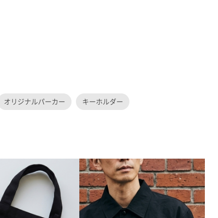
オリジナルパーカー
キーホルダー