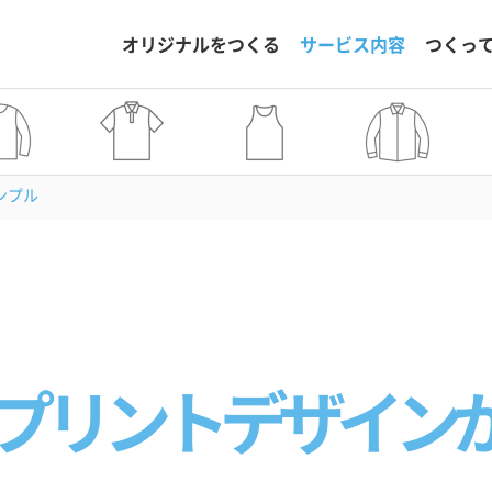
オリジナルをつくる
サービス内容
つくっ
ンプル
プリントデザイン