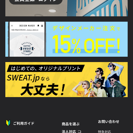
お問い合わせ
ご利用ガイド
商品を選ぶ
法人対応
特急対応