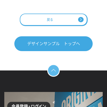
戻る
デザインサンプル トップへ