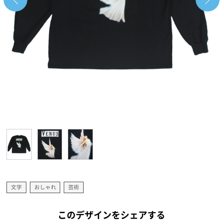
文字
おしゃれ
芸術
このデザインをシェアする