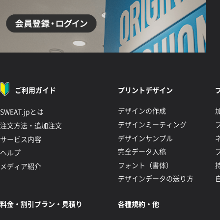
ご利用ガイド
プリントデザイン
デザインの作成
SWEAT.jpとは
デザインミーティング
注文方法・追加注文
デザインサンプル
サービス内容
完全データ入稿
ヘルプ
フォント（書体）
メディア紹介
デザインデータの送り方
料金・割引プラン・見積り
各種規約・他