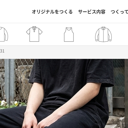
オリジナルをつくる
サービス内容
つくっ
331