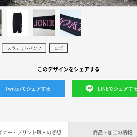
スウェットパンツ
ロゴ
このデザインをシェアする
Twitterでシェアする
LINEでシェアす
イナー・プリント職人の感想
商品・加工の情報