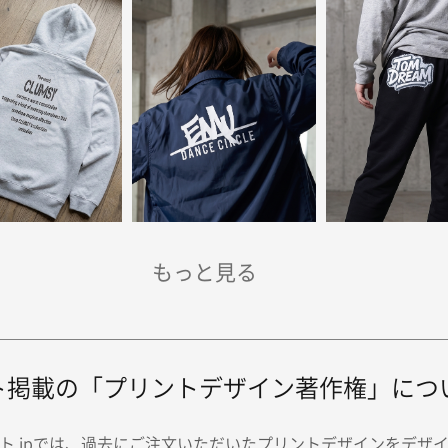
ト掲載の「プリントデザイン著作権」につ
ト.jpでは、過去にご注文いただいたプリントデザインをデザ