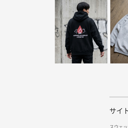
サイ
スウェッ