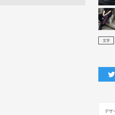
文字
デザ