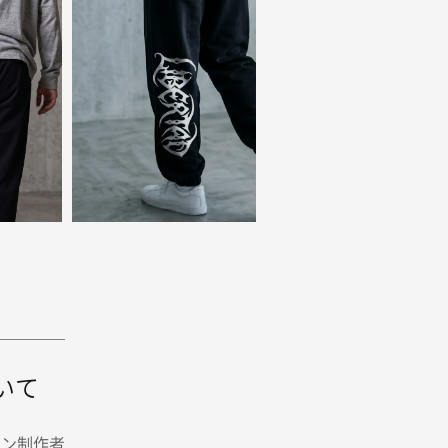
いて
イン制作者