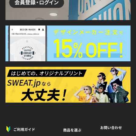
お問い合わせ
ご利用ガイド
商品を選ぶ