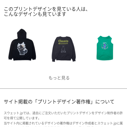
ントできないことがあるので、要注意です。
このプリントデザインを見ている人は、
こんなデザインも見ています
サイト掲載の「プリントデザイン著作権」について
スウェット.jpでは、過去にご注文いただいたプリントデザインをデザイン制作者の許
可を得て公開しています。
当サイト内に掲載されているデザインの著作権はデザイン作成者とスウェット.jpに属