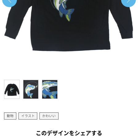
動物
イラスト
かわいい
このデザインをシェアする