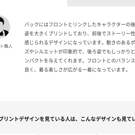
バックにはフロントとリンクしたキャラクターの
姿を大きくプリントしており、前後でストーリー
感じられるデザインになっています。動きのある
ズやシルエットが印象的で、後ろ姿でもしっかり
ンパクトを与えてくれます。フロントとのバラン
良く、着る楽しさが広がる一着になっています。
プリントデザインを見ている人は、こんなデザインも見て