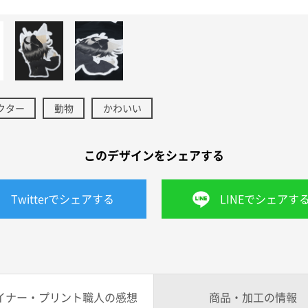
クター
動物
かわいい
このデザインをシェアする
Twitterでシェアする
LINEでシェアす
イナー・プリント職人の感想
商品・加工の情報