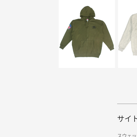
サイ
スウェッ