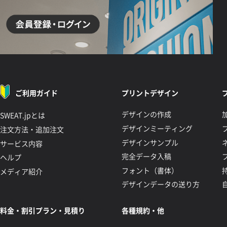
ご利用ガイド
プリントデザイン
デザインの作成
SWEAT.jpとは
デザインミーティング
注文方法・追加注文
デザインサンプル
サービス内容
完全データ入稿
ヘルプ
フォント（書体）
メディア紹介
デザインデータの送り方
料金・割引プラン・見積り
各種規約・他