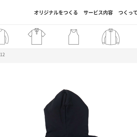
オリジナルをつくる
サービス内容
つくっ
512