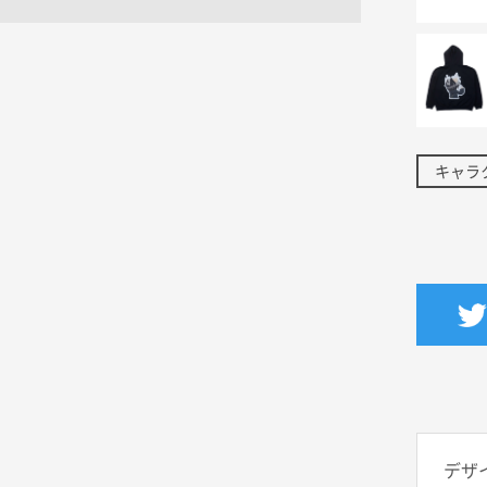
キャラ
デザ