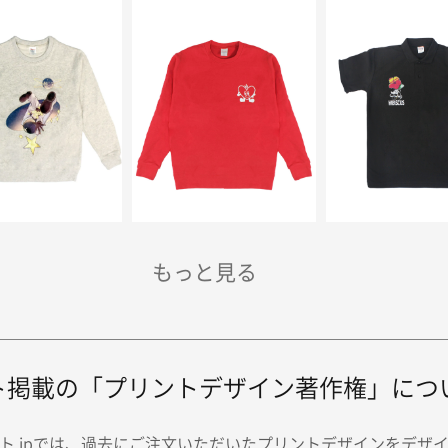
ト掲載の「プリントデザイン著作権」につ
ト.jpでは、過去にご注文いただいたプリントデザインをデザ