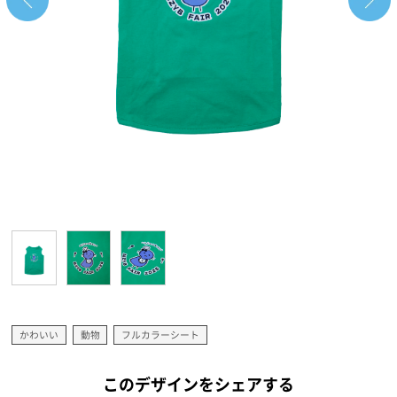
かわいい
動物
フルカラーシート
このデザインをシェアする