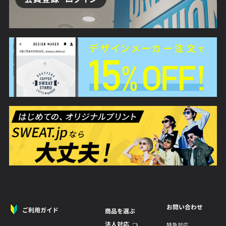
お問い合わせ
ご利用ガイド
商品を選ぶ
法人対応
特急対応