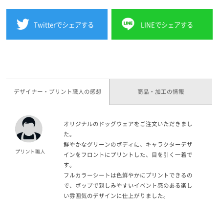
Twitterでシェアする
LINEでシェアする
デザイナー・プリント職人の感想
商品・加工の情報
オリジナルのドッグウェアをご注文いただきまし
た。
鮮やかなグリーンのボディに、キャラクターデザ
インをフロントにプリントした、目を引く一着で
す。
フルカラーシートは色鮮やかにプリントできるの
で、ポップで親しみやすいイベント感のある楽し
い雰囲気のデザインに仕上がりました。