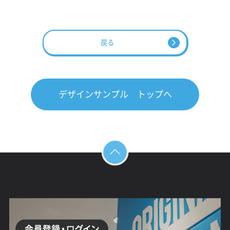
戻る
デザインサンプル トップへ