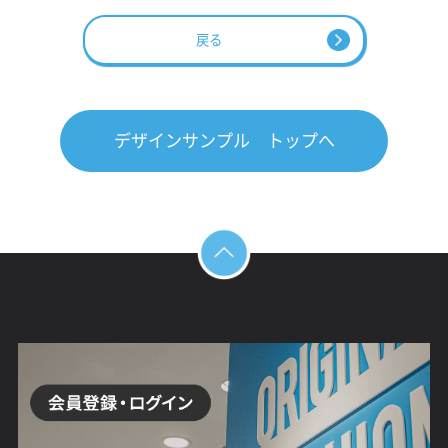
戻る
デザインサンプル トップへ