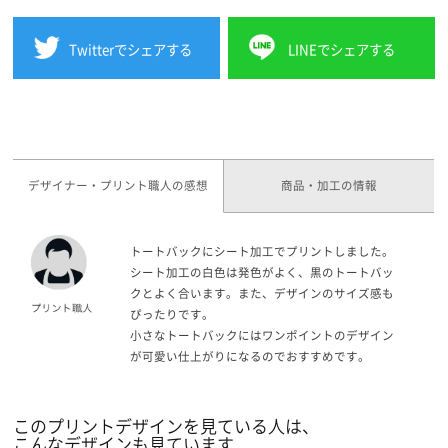
Twitterでシェアする
LINEでシェアする
デザイナー・プリント職人の感想
商品・加工の情報
トートバックにシート加工でプリントしました。
シート加工の白色は発色がよく、黒のトートバッ
クとよく合います。また、デザインのサイズ感も
ぴったりです。
小さなトートバックにはワンポイントのデザイン
が可愛い仕上がりになるのでおすすめです。
このプリントデザインを見ている人は、
こんなデザインも見ています