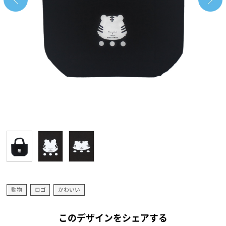
動物
ロゴ
かわいい
このデザインをシェアする