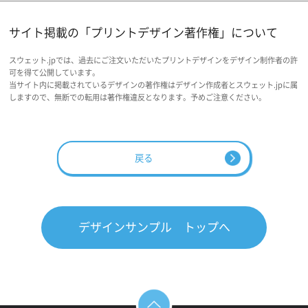
サイト掲載の「プリントデザイン著作権」について
スウェット.jpでは、過去にご注文いただいたプリントデザインをデザイン制作者の許
可を得て公開しています。
当サイト内に掲載されているデザインの著作権はデザイン作成者とスウェット.jpに属
しますので、無断での転用は著作権違反となります。予めご注意ください。
戻る
デザインサンプル トップへ