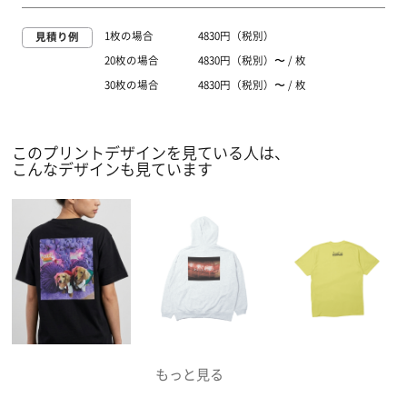
1枚の場合
4830円（税別）
見積り例
20枚の場合
4830円（税別）〜 / 枚
30枚の場合
4830円（税別）〜 / 枚
このプリントデザインを見ている人は、
こんなデザインも見ています