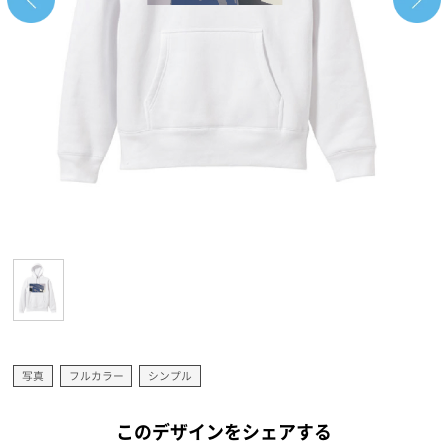
写真
フルカラー
シンプル
このデザインをシェアする