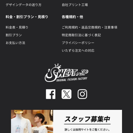
デザインデータの送り方
自社プリント工場
料金・割引プラン・見積り
各種規約・他
料金表・見積り
ご利用規約・返品交換規約・注意事項
割引プラン
特定商取引法に基づく表記
お支払い方法
プライバシーポリシー
いたずら注文への対応