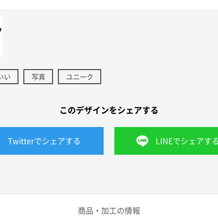
いい
写真
ユニーク
このデザインをシェアする
Twitterでシェアする
LINEでシェアす
商品・加工の情報