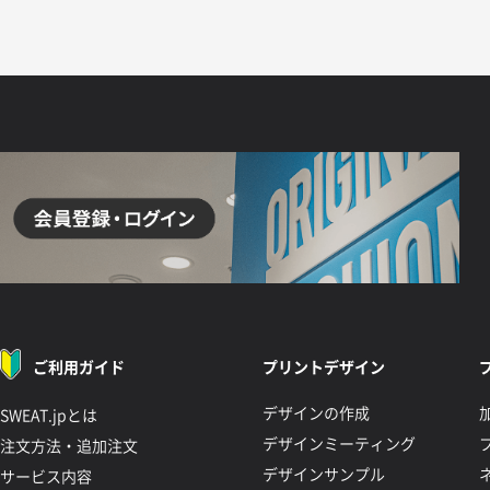
ご利用ガイド
プリントデザイン
デザインの作成
SWEAT.jpとは
デザインミーティング
注文方法・追加注文
デザインサンプル
サービス内容