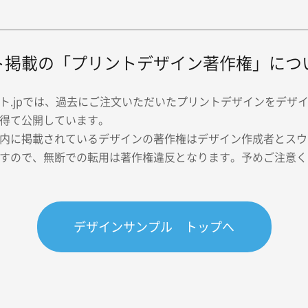
ト掲載の「プリントデザイン著作権」につ
ト.jpでは、過去にご注文いただいたプリントデザインをデザ
得て公開しています。
内に掲載されているデザインの著作権はデザイン作成者とスウェ
すので、無断での転用は著作権違反となります。予めご注意く
デザインサンプル トップへ