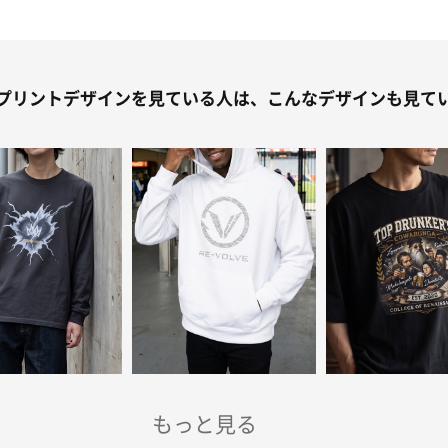
プリントデザインを見ている人は、こんなデザインも見て