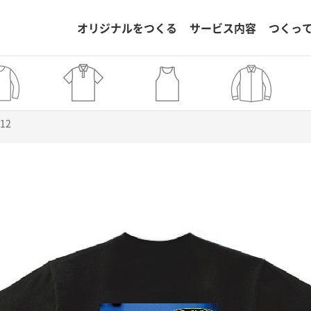
オリジナルをつくる
サービス内容
つくっ
312