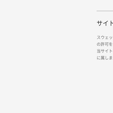
サイ
スウェッ
の許可を
当サイト
に属しま