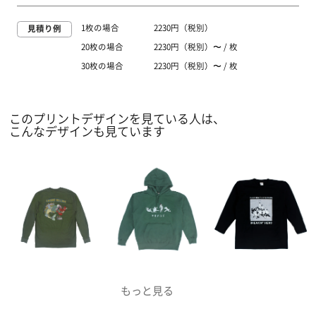
1枚の場合
2230円（税別）
見積り例
20枚の場合
2230円（税別）〜 / 枚
30枚の場合
2230円（税別）〜 / 枚
このプリントデザインを見ている人は、
こんなデザインも見ています