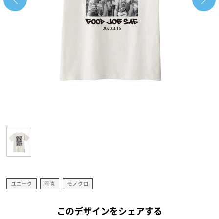
ユニーク
写真
モノクロ
このデザインをシェアする