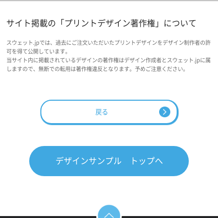
サイト掲載の「プリントデザイン著作権」について
スウェット.jpでは、過去にご注文いただいたプリントデザインをデザイン制作者の許
可を得て公開しています。
当サイト内に掲載されているデザインの著作権はデザイン作成者とスウェット.jpに属
しますので、無断での転用は著作権違反となります。予めご注意ください。
戻る
デザインサンプル トップへ