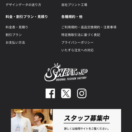
デザインデータの送り方
自社プリント工場
料金・割引プラン・見積り
各種規約・他
料金表・見積り
ご利用規約・返品交換規約・注意事項
割引プラン
特定商取引法に基づく表記
お支払い方法
プライバシーポリシー
いたずら注文への対応