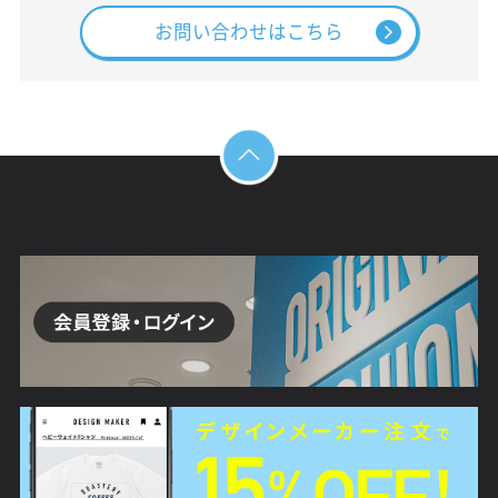
お問い合わせはこちら