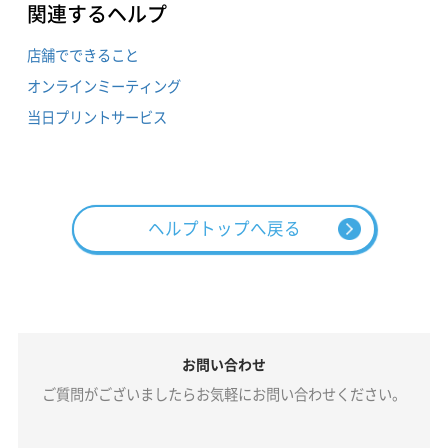
関連するヘルプ
店舗でできること
オンラインミーティング
当日プリントサービス
ヘルプトップへ戻る
お問い合わせ
ご質問がございましたらお気軽にお問い合わせください。