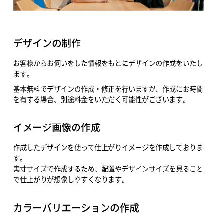
デザインの制作
お客様からお伺いをした情報をもとにデザインの作成をいたし
ます。
基本無料でデザインの作成・修正を行いますが、作成にお時間
を有する場合、別途料金をいただく可能性がございます。
イメージ画像の作成
作成したデザインを使って仕上がりイメージを作成しておりま
す。
実寸サイズで作成するため、配置やデザインサイズを見ること
で仕上がりが想像しやすくなります。
カラーバリエーションの作成