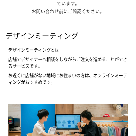
ています。
お問い合わせ前にご確認ください。
デザインミーティング
デザインミーティングとは
店舗でデザイナーへ相談をしながらご注文を進めることができ
るサービスです。
お近くに店舗がない地域にお住まいの方は、オンラインミーテ
ィングがおすすめです。