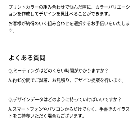
プリントカラーの組み合わせで悩んだ際に、カラーバリエーシ
ョンを作成してデザインを見比べることができます。
お客様が納得のいく組み合わせを選択するお手伝いをいたしま
す。
よくある質問
Q.ミーティングはどのくらい時間がかかりますか？
A.約45分間でご試着、お見積り、デザイン提案を行います。
Q.デザインデータはどのように持っていけばいいですか？
A.スマートフォンやパソコンからだけでなく、手書きのイラス
トをご持参いただく場合もございます。