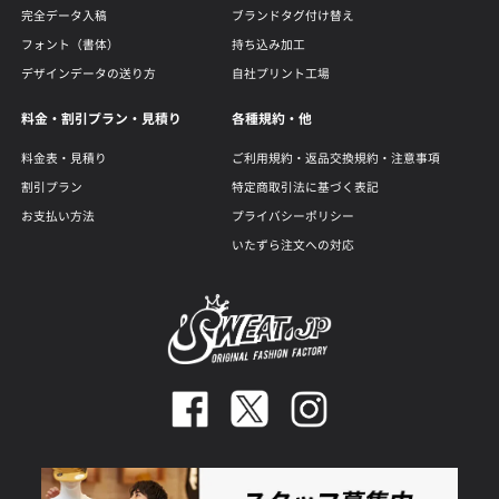
完全データ入稿
ブランドタグ付け替え
フォント（書体）
持ち込み加工
デザインデータの送り方
自社プリント工場
料金・割引プラン・見積り
各種規約・他
料金表・見積り
ご利用規約・返品交換規約・注意事項
割引プラン
特定商取引法に基づく表記
お支払い方法
プライバシーポリシー
いたずら注文への対応