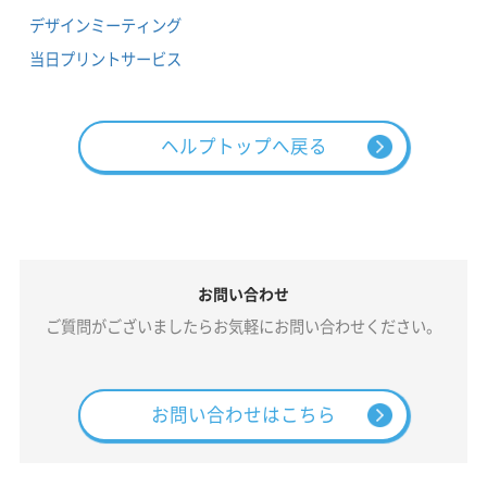
デザインミーティング
当日プリントサービス
ヘルプトップへ戻る
お問い合わせ
ご質問がございましたらお気軽にお問い合わせください。
お問い合わせはこちら