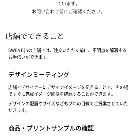
ています。
お問い合わせ前にご確認ください。
店舗でできること
SWEAT.jpの店舗ではご注文いただく前に、不明点を解消する
お手伝いができます。
デザインミーティング
店舗でデザイナーにデザインイメージを伝えることで、その場
ですぐに完成イメージ画像を確認することができます。
デザインの配置やサイズなどもプロの目線でご提案させていた
だきます。
商品・プリントサンプルの確認