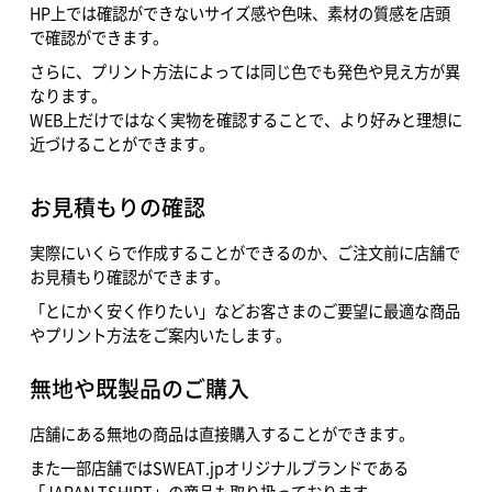
HP上では確認ができないサイズ感や色味、素材の質感を店頭
で確認ができます。
さらに、プリント方法によっては同じ色でも発色や見え方が異
なります。
WEB上だけではなく実物を確認することで、より好みと理想に
近づけることができます。
お見積もりの確認
実際にいくらで作成することができるのか、ご注文前に店舗で
お見積もり確認ができます。
「とにかく安く作りたい」などお客さまのご要望に最適な商品
やプリント方法をご案内いたします。
無地や既製品のご購入
店舗にある無地の商品は直接購入することができます。
また一部店舗ではSWEAT.jpオリジナルブランドである