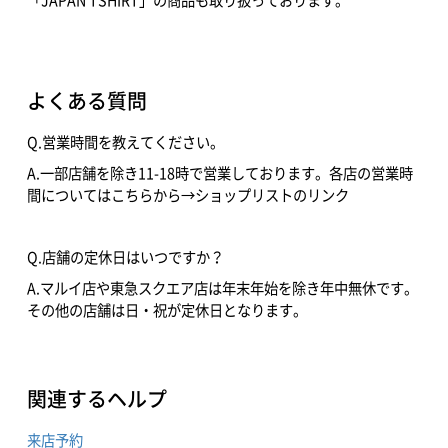
「JAPAN TSHIRT」の商品も取り扱っております。
よくある質問
Q.営業時間を教えてください。
A.一部店舗を除き11-18時で営業しております。各店の営業時
間についてはこちらから→ショップリストのリンク
Q.店舗の定休日はいつですか？
A.マルイ店や東急スクエア店は年末年始を除き年中無休です。
その他の店舗は日・祝が定休日となります。
関連するヘルプ
来店予約