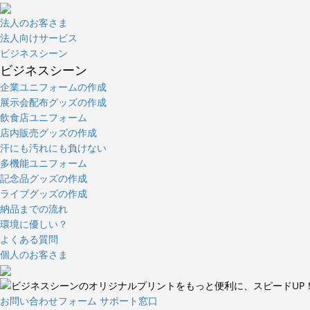
法人のお客さま
法人向けサービス
ビジネスシーン
ビジネスシーン
企業ユニフォームの作成
展示会配布グッズの作成
飲食店ユニフォーム
店内販売グッズの作成
汗にも汚れにも負けない
多機能ユニフォーム
記念品グッズの作成
ライブグッズの作成
納品までの流れ
環境に優しい？
よくある質問
個人のお客さま
お問い合わせフォーム
サポート窓口