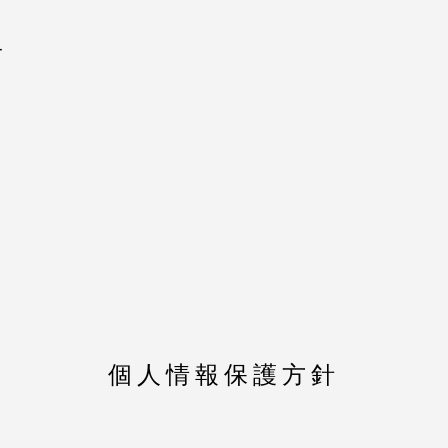
ー
個人情報保護方針