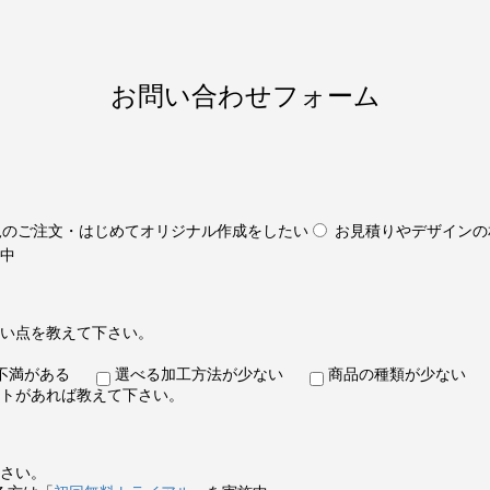
お問い合わせフォーム
規のご注文・はじめてオリジナル作成をしたい
お見積りやデザインの
中
い点を教えて下さい。
不満がある
選べる加工方法が少ない
商品の種類が少ない
トがあれば教えて下さい。
さい。