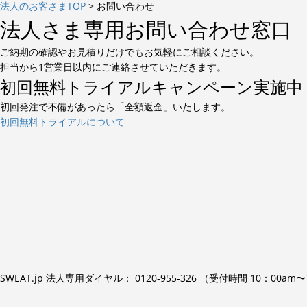
法人のお客さまTOP
>
お問い合わせ
法人さま専用お問い合わせ窓口
ご納期の確認やお見積りだけでもお気軽にご相談ください。
担当から1営業日以内にご連絡させていただきます。
初回無料トライアルキャンペーン実施中
初回発注で不備があったら「
全額返金
」いたします。
初回無料トライアルについて
SWEAT.jp 法人専用ダイヤル：
0120-955-326
（受付時間 10：00am〜7