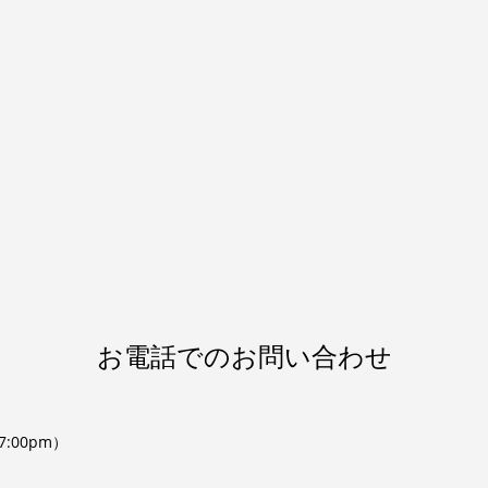
お電話でのお問い合わせ
:00pm）