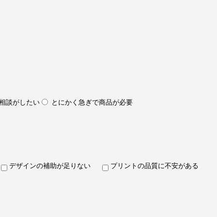
相談がしたい
とにかく急ぎで商品が必要
デザインの補助が足りない
プリントの品質に不安がある