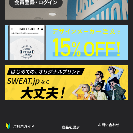
お問い合わせ
ご利用ガイド
商品を選ぶ