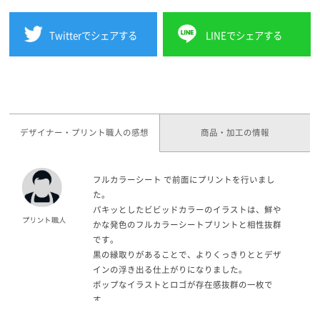
Twitterでシェアする
LINEでシェアする
デザイナー・プリント職人の感想
商品・加工の情報
フルカラーシート で前面にプリントを行いまし
た。
パキッとしたビビッドカラーのイラストは、鮮や
かな発色のフルカラーシートプリントと相性抜群
です。
黒の縁取りがあることで、よりくっきりととデザ
インの浮き出る仕上がりになりました。
ポップなイラストとロゴが存在感抜群の一枚で
す。