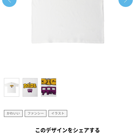
かわいい
ファンシー
イラスト
このデザインをシェアする