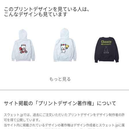
このプリントデザインを見ている人は、
こんなデザインも見ています
サイト掲載の「プリントデザイン著作権」について
スウェット.jpでは、過去にご注文いただいたプリントデザインをデザイン制作者の許
可を得て公開しています。
当サイト内に掲載されているデザインの著作権はデザイン作成者とスウェット.jpに属