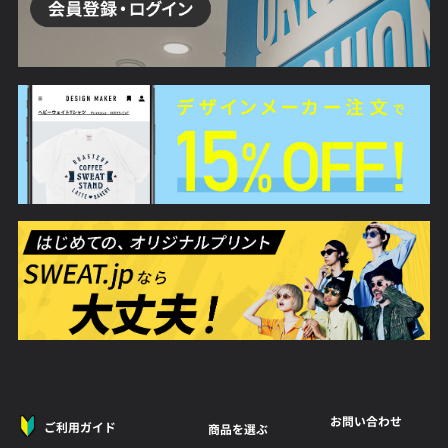
お問い合わせ
ご利用ガイド
商品を選ぶ