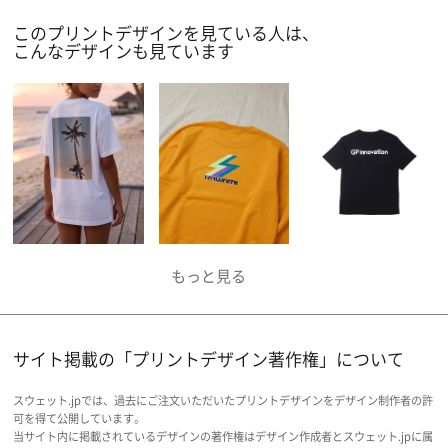
の方は是非参考にしてみてください。
このプリントデザインを見ている人は、
こんなデザインも見ています
サイト掲載の「プリントデザイン著作権」について
スウェット.jpでは、過去にご注文いただいたプリントデザインをデザイン制作者の許
可を得て公開しています。
当サイト内に掲載されているデザインの著作権はデザイン作成者とスウェット.jpに属