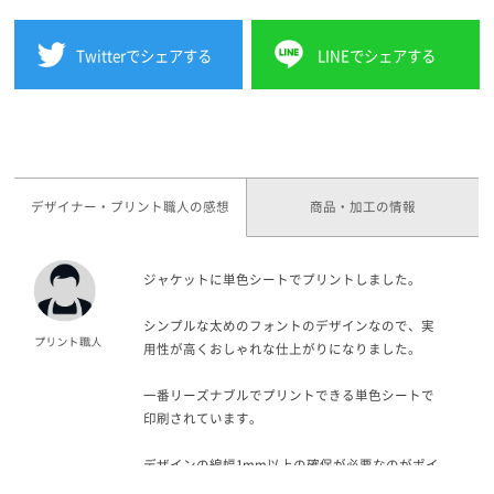
Twitterでシェアする
LINEでシェアする
デザイナー・プリント職人の感想
商品・加工の情報
ジャケットに単色シートでプリントしました。
シンプルな太めのフォントのデザインなので、実
用性が高くおしゃれな仕上がりになりました。
一番リーズナブルでプリントできる単色シートで
印刷されています。
デザインの線幅1mm以上の確保が必要なのがポイ
ントになるので、単色シートでプリントをお考え