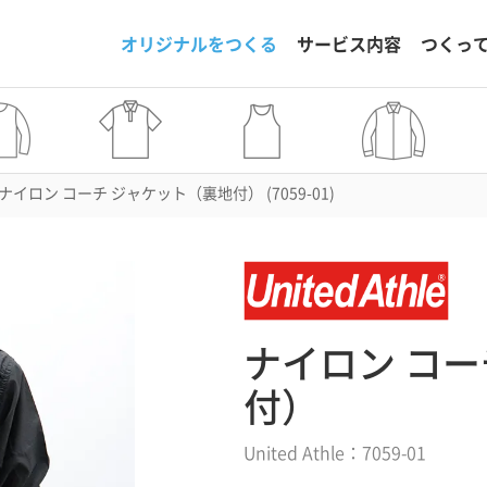
オリジナルをつくる
サービス内容
つくっ
ナイロン コーチ ジャケット（裏地付） (7059-01)
ナイロン コー
付）
United Athle：7059-01