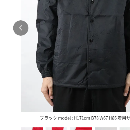
ブラック model : H171cm B78 W67 H86 