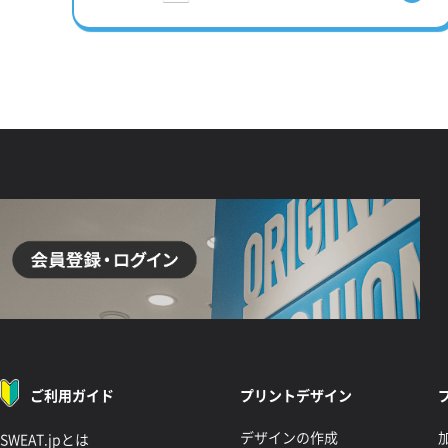
ご利用ガイド
プリントデザイン
デザインの作成
SWEAT.jpとは