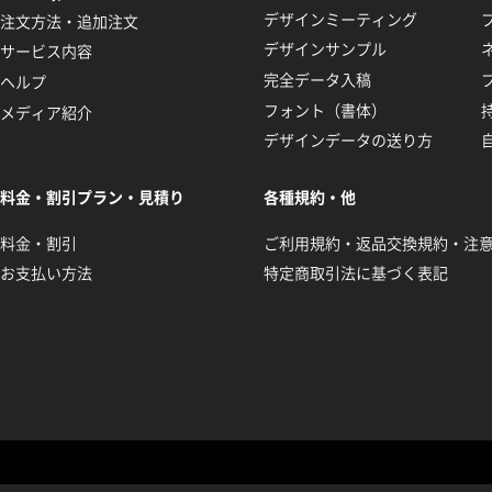
デザインミーティング
注文方法・追加注文
デザインサンプル
サービス内容
完全データ入稿
ヘルプ
フォント（書体）
メディア紹介
デザインデータの送り方
料金・割引プラン・見積り
各種規約・他
料金・割引
ご利用規約・返品交換規約・注
お支払い方法
特定商取引法に基づく表記