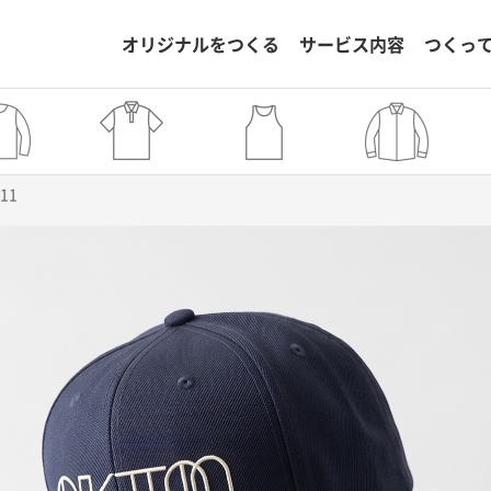
オリジナルをつくる
サービス内容
つくっ
711