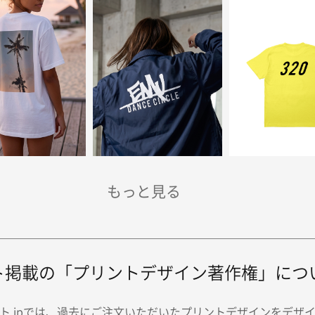
ト掲載の「プリントデザイン著作権」につ
ト.jpでは、過去にご注文いただいたプリントデザインをデザ