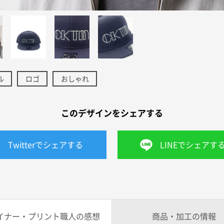
ル
ロゴ
おしゃれ
このデザインをシェアする
Twitterでシェアする
LINEでシェアす
イナー・プリント職人の感想
商品・加工の情報