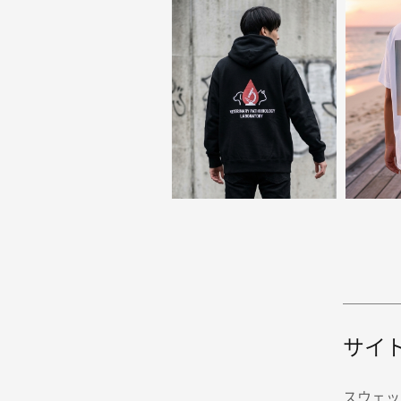
サイ
スウェッ