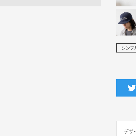
シンプ
デザ