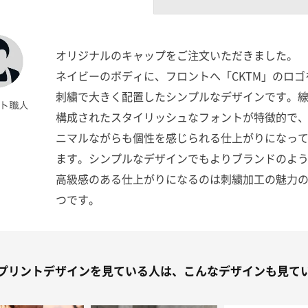
オリジナルのキャップをご注文いただきました。
ネイビーのボディに、フロントへ「CKTM」のロゴ
刺繍で大きく配置したシンプルなデザインです。
構成されたスタイリッシュなフォントが特徴的で
ニマルながらも個性を感じられる仕上がりになっ
ます。シンプルなデザインでもよりブランドのよ
高級感のある仕上がりになるのは刺繍加工の魅力の
つです。
プリントデザインを見ている人は、こんなデザインも見て