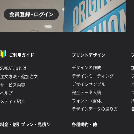
ご利用ガイド
プリントデザイン
デザインの作成
SWEAT.jpとは
デザインミーティング
注文方法・追加注文
デザインサンプル
サービス内容
完全データ入稿
ヘルプ
フォント（書体）
メディア紹介
デザインデータの送り方
料金・割引プラン・見積り
各種規約・他