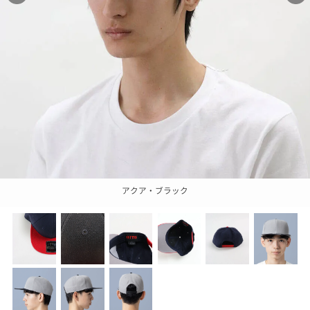
アクア・ブラック