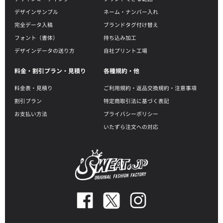
デザインサンプル
ネーム・ナンバー入れ
完全データ入稿
ブランドタグ付け替え
フォント（書体）
持ち込み加工
デザインデータの送り方
自社プリント工場
料金・割引プラン・見積り
各種規約・他
料金表・見積り
ご利用規約・返品交換規約・注意事項
割引プラン
特定商取引法に基づく表記
お支払い方法
プライバシーポリシー
いたずら注文への対応