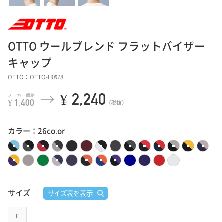
OTTO ウールブレンド フラットバイザー
キャップ
OTTO：OTTO-H0978
¥ 2,240
¥ 1,400
（税抜）
カラー：26color
サイズ
サイズ表を表示
F