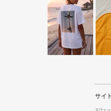
サイ
スウェッ