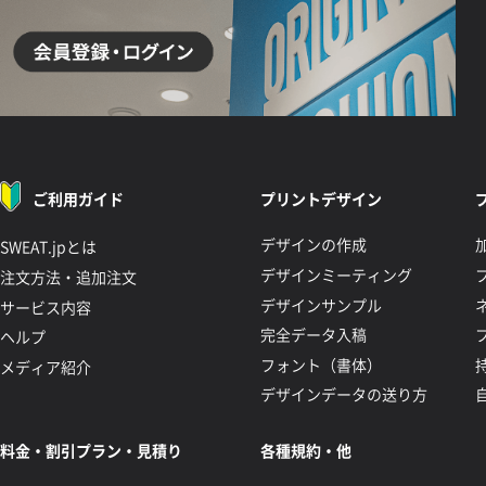
ご利用ガイド
プリントデザイン
デザインの作成
SWEAT.jpとは
デザインミーティング
注文方法・追加注文
デザインサンプル
サービス内容
完全データ入稿
ヘルプ
フォント（書体）
メディア紹介
デザインデータの送り方
料金・割引プラン・見積り
各種規約・他