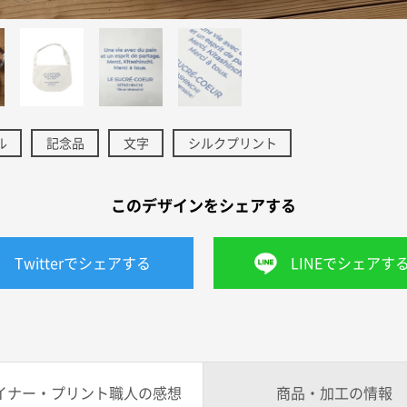
ル
記念品
文字
シルクプリント
このデザインをシェアする
Twitterでシェアする
LINEでシェアす
イナー・プリント職人の感想
商品・加工の情報