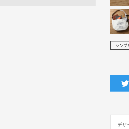
シンプ
デザ