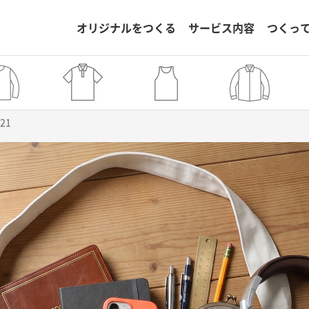
オリジナルをつくる
サービス内容
つくっ
121