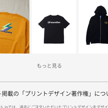
ト掲載の「プリントデザイン著作権」につ
ト.jpでは、過去にご注文いただいたプリントデザインをデザ