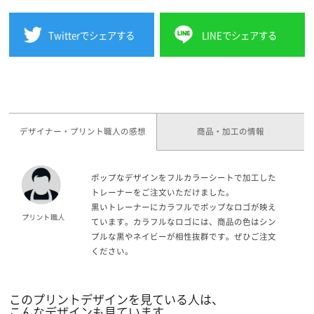
Twitterでシェアする
LINEでシェアする
デザイナー・プリント職人の感想
商品・加工の情報
ポップなデザインをフルカラーシートで加工した
トレーナーをご注文いただけました。
黒いトレーナーにカラフルでポップなロゴが映え
ています。カラフルなロゴには、商品の色はシン
プルな黒やネイビーが相性抜群です。ぜひご注文
ください。
このプリントデザインを見ている人は、
こんなデザインも見ています