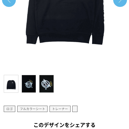
ロゴ
フルカラーシート
トレーナー
このデザインをシェアする