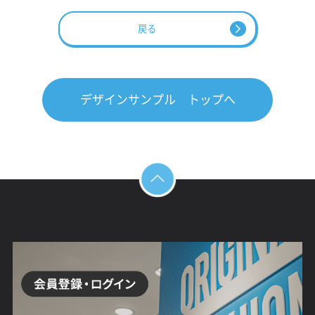
戻る
デザインサンプル トップへ