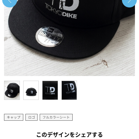
キャップ
ロゴ
フルカラーシート
このデザインをシェアする