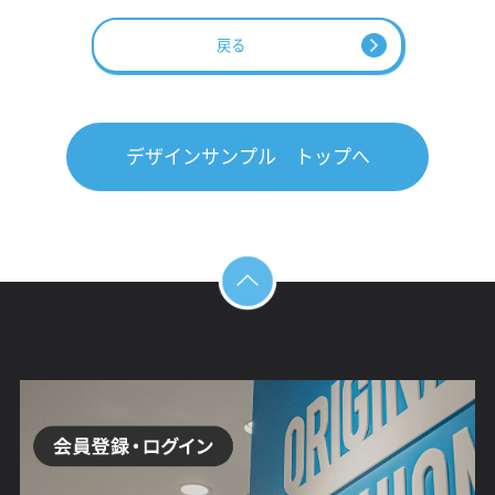
戻る
デザインサンプル トップへ