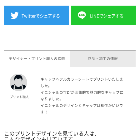
Twitterでシェアする
LINEでシェアする
デザイナー・プリント職人の感想
商品・加工の情報
キャップへフルカラーシートでプリントいたしま
した。
イニシャルの”TD”が印象的で魅力的なキャップに
なりました。
イニシャルのデザインとキャップは相性がいいで
す！
このプリントデザインを見ている人は、
こんなデザインも見ています