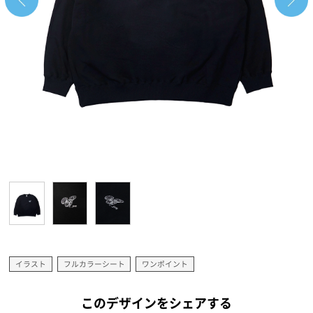
イラスト
フルカラーシート
ワンポイント
このデザインをシェアする