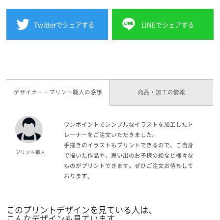
Twitterでシェアする
LINEでシェアする
デザイナー・プリント職人の感想
商品・加工の情報
ワンポイントでシンプルなイラストを加工したト
レーナーをご注文いただきました。
手描きのイラストもプリントできるので、ご自身
で描いた作品や、思い出のお子様の絵など様々な
ものがプリントできます。ぜひご注文お待ちして
おります。
このプリントデザインを見ている人は、
こんなデザインも見ています