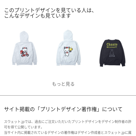
このプリントデザインを見ている人は、
こんなデザインも見ています
サイト掲載の「プリントデザイン著作権」について
スウェット.jpでは、過去にご注文いただいたプリントデザインをデザイン制作者の許
可を得て公開しています。
当サイト内に掲載されているデザインの著作権はデザイン作成者とスウェット.jpに属