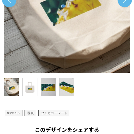
かわいい
写真
フルカラーシート
このデザインをシェアする