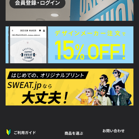
お問い合わせ
ご利用ガイド
商品を選ぶ