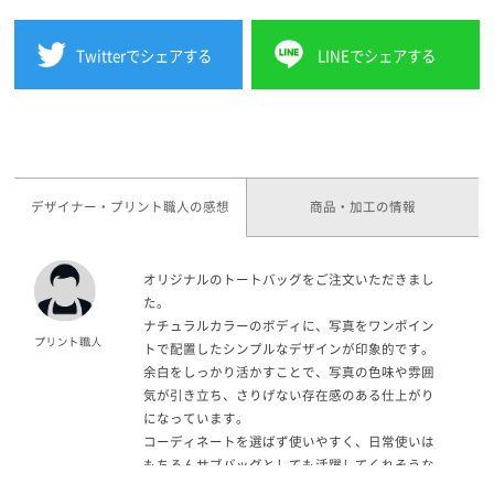
Twitterでシェアする
LINEでシェアする
デザイナー・プリント職人の感想
商品・加工の情報
オリジナルのトートバッグをご注文いただきまし
た。
ナチュラルカラーのボディに、写真をワンポイン
トで配置したシンプルなデザインが印象的です。
余白をしっかり活かすことで、写真の色味や雰囲
気が引き立ち、さりげない存在感のある仕上がり
になっています。
コーディネートを選ばず使いやすく、日常使いは
もちろんサブバッグとしても活躍してくれそうな
アイテムです。