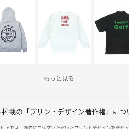
ト掲載の「プリントデザイン著作権」につ
ト.jpでは、過去にご注文いただいたプリントデザインをデザ