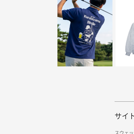
サイ
スウェッ