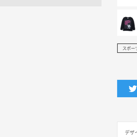
スポー
デザ