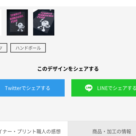
ツ
ハンドボール
このデザインをシェアする
Twitterでシェアする
LINEでシェアす
イナー・プリント職人の感想
商品・加工の情報