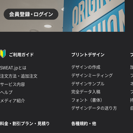
ご利用ガイド
プリントデザイン
デザインの作成
SWEAT.jpとは
デザインミーティング
注文方法・追加注文
デザインサンプル
サービス内容
完全データ入稿
ヘルプ
フォント（書体）
メディア紹介
デザインデータの送り方
料金・割引プラン・見積り
各種規約・他