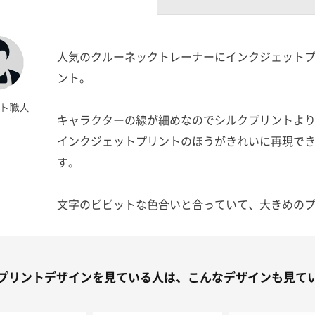
人気のクルーネックトレーナーにインクジェット
ント。
キャラクターの線が細めなのでシルクプリントよ
インクジェットプリントのほうがきれいに再現で
す。
文字のビビットな色合いと合っていて、大きめの
ントが映えますね。
プリントデザインを見ている人は、こんなデザインも見て