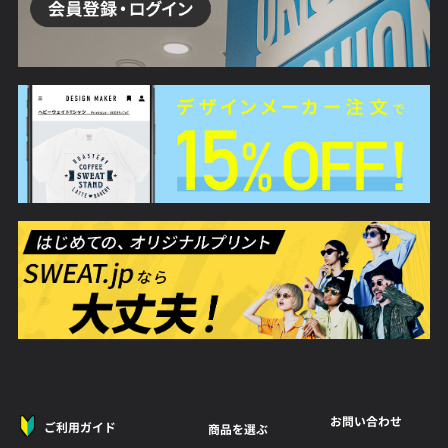
お問い合わせ
ご利用ガイド
商品を選ぶ