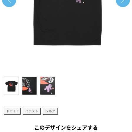
ドライT
イラスト
シルク
このデザインをシェアする