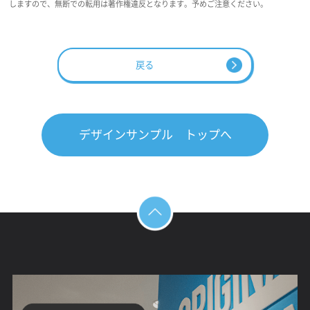
しますので、無断での転用は著作権違反となります。予めご注意ください。
戻る
デザインサンプル トップへ