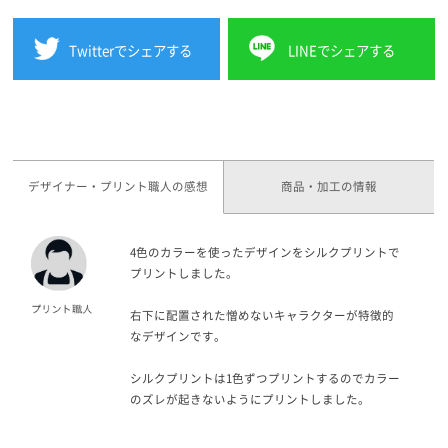
Twitterでシェアする
LINEでシェアする
デザイナー・プリント職人の感想
商品・加工の情報
4色のカラーを使ったデザインをシルクプリントで
プリントしました。
右下に配置された憎めないキャラクターが特徴的
なデザインです。
シルクプリントは1色ずつプリントするのでカラー
のズレが起きないようにプリントしました。
文字の配置やキャラクターがこだわりを感じるデ