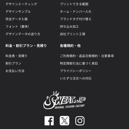
デザインミーティング
プリントできる範囲
デザインサンプル
ネーム・ナンバー入れ
完全データ入稿
ブランドタグ付け替え
フォント（書体）
持ち込み加工
デザインデータの送り方
自社プリント工場
料金・割引プラン・見積り
各種規約・他
料金表・見積り
ご利用規約・返品交換規約・注意事項
割引プラン
特定商取引法に基づく表記
お支払い方法
プライバシーポリシー
いたずら注文への対応