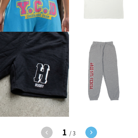
1
/ 3