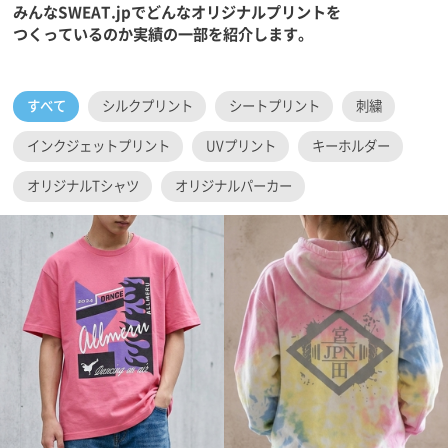
みんなSWEAT.jpでどんなオリジナルプリントを
つくっているのか実績の一部を紹介します。
すべて
シルクプリント
シートプリント
刺繍
インクジェットプリント
UVプリント
キーホルダー
オリジナルTシャツ
オリジナルパーカー