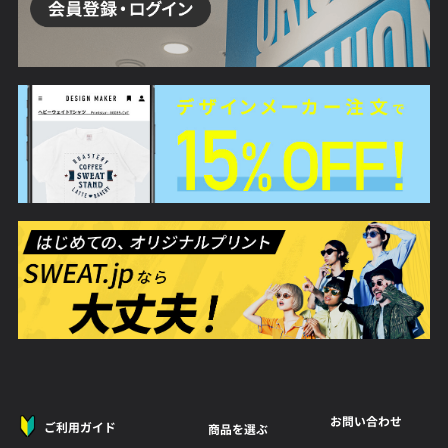
お問い合わせ
ご利用ガイド
商品を選ぶ