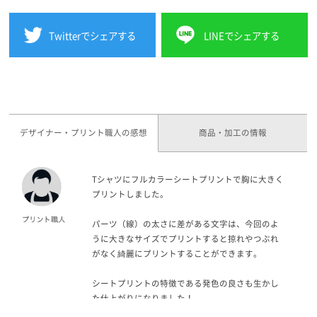
Twitterでシェアする
LINEでシェアする
デザイナー・プリント職人の感想
商品・加工の情報
Tシャツにフルカラーシートプリントで胸に大きく
プリントしました。
パーツ（線）の太さに差がある文字は、今回のよ
うに大きなサイズでプリントすると掠れやつぶれ
がなく綺麗にプリントすることができます。
シートプリントの特徴である発色の良さも生かし
た仕上がりになりました！