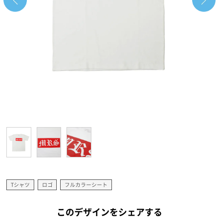
Tシャツ
ロゴ
フルカラーシート
このデザインをシェアする